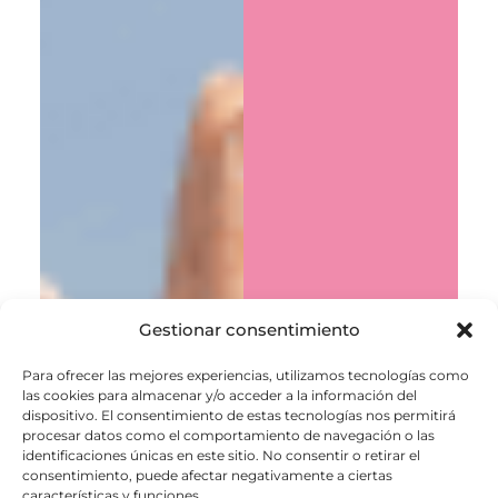
Gestionar consentimiento
Para ofrecer las mejores experiencias, utilizamos tecnologías como
las cookies para almacenar y/o acceder a la información del
dispositivo. El consentimiento de estas tecnologías nos permitirá
procesar datos como el comportamiento de navegación o las
identificaciones únicas en este sitio. No consentir o retirar el
consentimiento, puede afectar negativamente a ciertas
características y funciones.