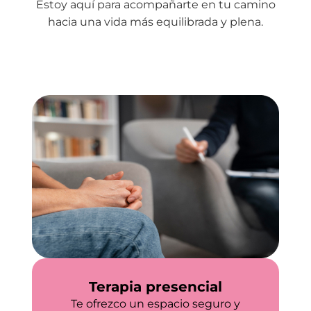
Estoy aquí para acompañarte en tu camino
hacia una vida más equilibrada y plena.
Terapia presencial
Te ofrezco un espacio seguro y