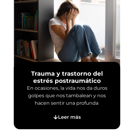
Trauma y trastorno del
estrés postraumático
En ocasiones, la vida nos da duros
golpes que nos tambalean y nos
hacen sentir una profunda
Leer más