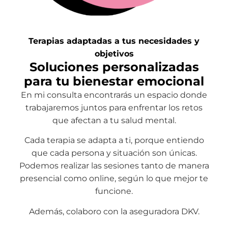
Terapias adaptadas a tus necesidades y
objetivos
Soluciones personalizadas
para tu bienestar emocional
En mi consulta encontrarás un espacio donde
trabajaremos juntos para enfrentar los retos
que afectan a tu salud mental.
Cada terapia se adapta a ti, porque entiendo
que cada persona y situación son únicas.
Podemos realizar las sesiones tanto de manera
presencial como online, según lo que mejor te
funcione.
Además, colaboro con la aseguradora DKV.