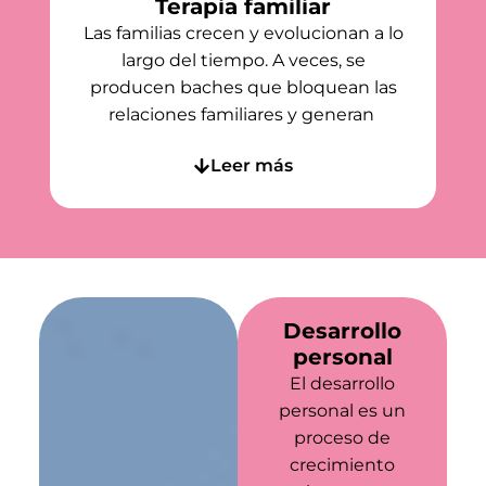
Terapia familiar
Las familias crecen y evolucionan a lo
largo del tiempo. A veces, se
producen baches que bloquean las
relaciones familiares y generan
Leer más
Desarrollo
personal
El desarrollo
personal es un
proceso de
crecimiento