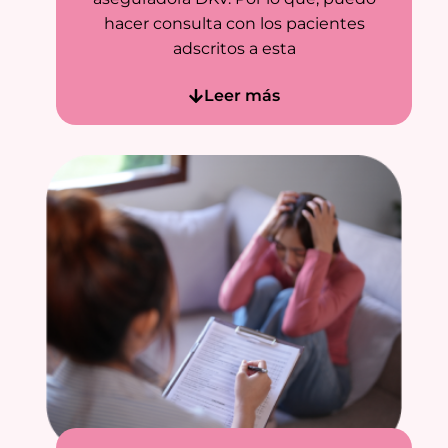
hacer consulta con los pacientes
adscritos a esta
Leer más