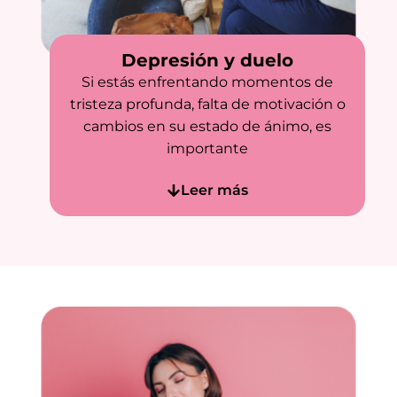
Depresión y duelo
Si estás enfrentando momentos de
tristeza profunda, falta de motivación o
cambios en su estado de ánimo, es
importante
Leer más