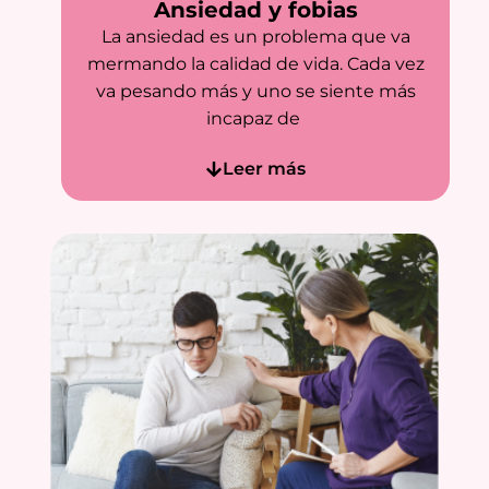
Ansiedad y fobias
La ansiedad es un problema que va
mermando la calidad de vida. Cada vez
va pesando más y uno se siente más
incapaz de
Leer más