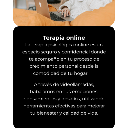
Terapia online
La terapia psicológica online es un
espacio seguro y confidencial donde
te acompaño en tu proceso de
crecimiento personal desde la
comodidad de tu hogar.
A través de videollamadas,
trabajamos en tus emociones,
pensamientos y desafíos, utilizando
herramientas efectivas para mejorar
tu bienestar y calidad de vida.