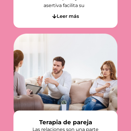
asertiva facilita su
Leer más
Terapia de pareja
Las relaciones son una parte