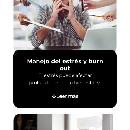
Manejo del estrés y burn
out
El estrés puede afectar
profundamente tu bienestar y
Leer más