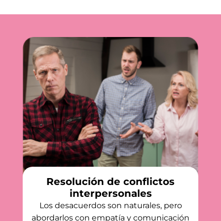
Resolución de conflictos
interpersonales
Los desacuerdos son naturales, pero
abordarlos con empatía y comunicación