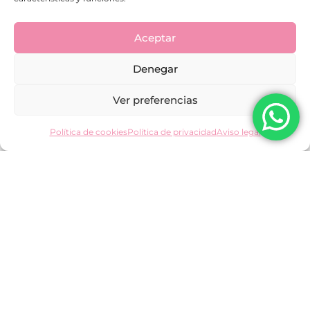
Aceptar
Denegar
Ver preferencias
Política de cookies
Política de privacidad
Aviso legal