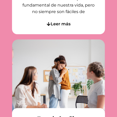
fundamental de nuestra vida, pero
no siempre son fáciles de
Leer más