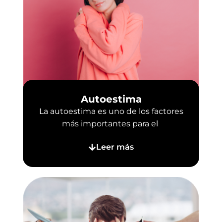
Autoestima
La autoestima es uno de los factores
más importantes para el
Leer más