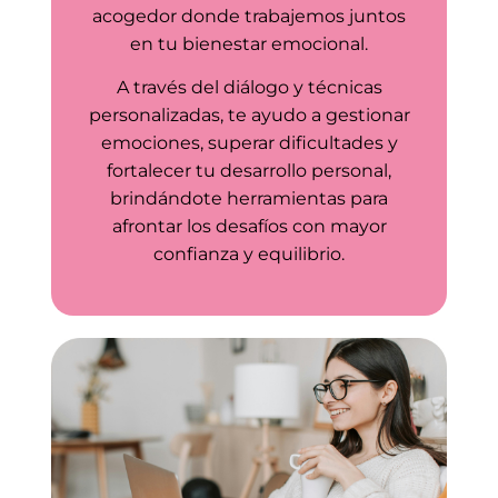
acogedor donde trabajemos juntos
en tu bienestar emocional.
A través del diálogo y técnicas
personalizadas, te ayudo a gestionar
emociones, superar dificultades y
fortalecer tu desarrollo personal,
brindándote herramientas para
afrontar los desafíos con mayor
confianza y equilibrio.