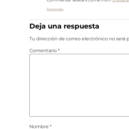
Responder
Deja una respuesta
Tu dirección de correo electrónico no será 
Comentario
*
Nombre
*