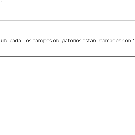
publicada.
Los campos obligatorios están marcados con
*