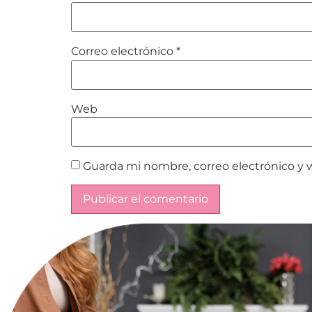
Correo electrónico
*
Web
Guarda mi nombre, correo electrónico y 