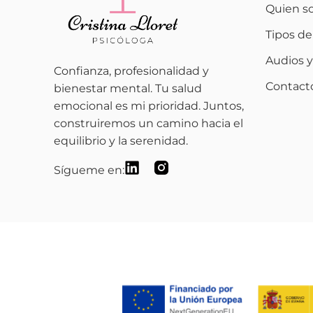
Quien s
Tipos de
Audios y
Confianza, profesionalidad y
Contact
bienestar mental. Tu salud
emocional es mi prioridad. Juntos,
construiremos un camino hacia el
equilibrio y la serenidad.
Sígueme en: