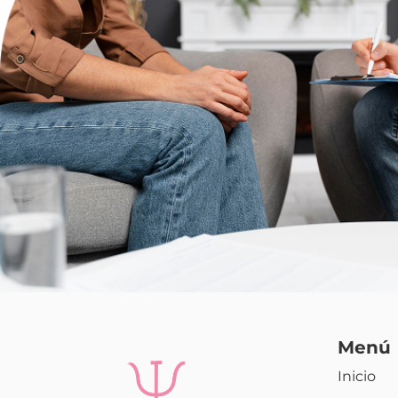
Menú
Inicio